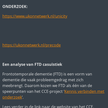
ONDERZOEK:
https://www.ukonnetwerk.nl/unicity
https://ukonnetwerk.nl/precode
Een analyse van FTD casuïstiek
Frontotemporale dementie (FTD) is een vorm van
dementie die vaak probleemgedrag met zich
meebrengt. Daarom kozen we FTD als één van de
speerpunten van het CCE-project ‘
Kennis verbinden met
onderzoek
’.
Lees verder in de link naar de website van het CCE.