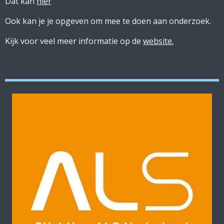
Dat kan
hier
Ook kan je je opgeven om mee te doen aan onderzoek.
Kijk voor veel meer informatie op de
website.