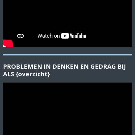
PROBLEMEN IN DENKEN EN GEDRAG BIJ
ALS {overzicht}