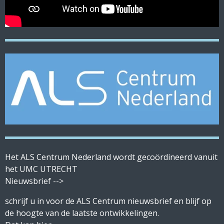
Het ALS Centrum Nederland wordt gecoördineerd vanuit
het UMC UTRECHT
Nieuwsbrief -->
sc
hrijf u in voor de ALS Centrum nieuwsbrief en blijf op
de hoogte van de laatste ontwikkelingen.