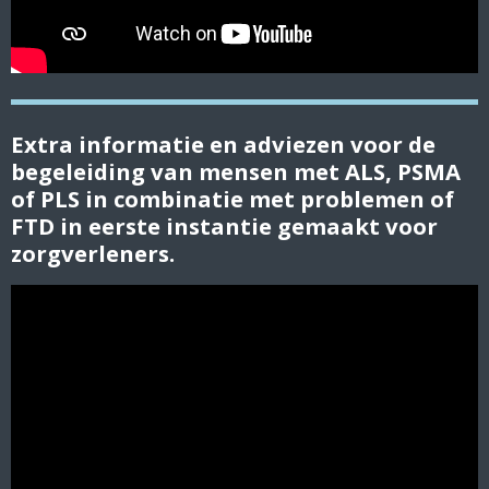
Extra informatie en adviezen voor de
begeleiding van mensen met ALS, PSMA
of PLS in combinatie met problemen of
FTD in eerste instantie gemaakt voor
zorgverleners.