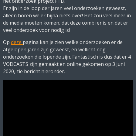
het onderzoek project FTD.
Er zijn in de loop der jaren veel onderzoeken geweest,
alleen horen we er bijna niets over! Het zou veel meer in
de media moeten komen, dat deze combi er is en dat er
veel onderzoek voor nodig is!
Op
deze
pagina kan je zien welke onderzoeken er de
afgelopen jaren zijn geweest, en wellicht nog
onderzoeken die lopende zijn. Fantastisch is dus dat er 4
VODCASTS zijn gemaakt en online gekomen op 3 juni
2020, zie bericht hieronder.