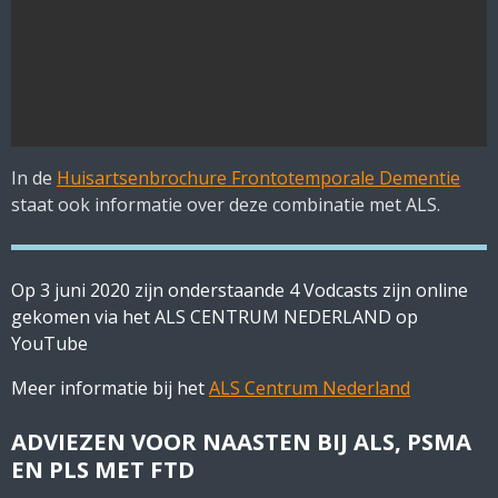
In de
Huisartsenbrochure Frontotemporale Dementie
staat ook informatie over deze combinatie met ALS.
Op 3 juni 2020 zijn onderstaande 4 Vodcasts zijn online
gekomen via het ALS CENTRUM NEDERLAND op
YouTube
Meer informatie bij het
ALS Centrum Nederland
ADVIEZEN VOOR NAASTEN BIJ ALS, PSMA
EN PLS MET FTD