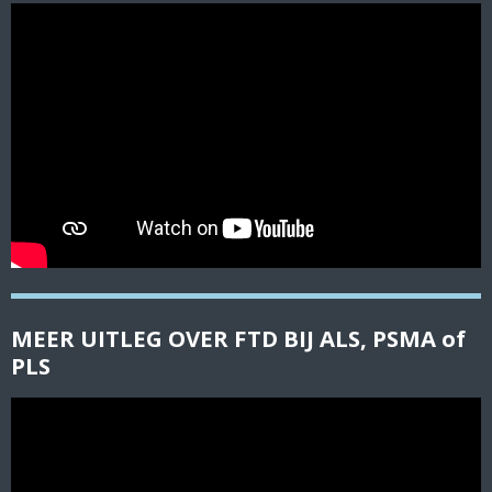
MEER UITLEG OVER FTD BIJ ALS, PSMA of
PLS