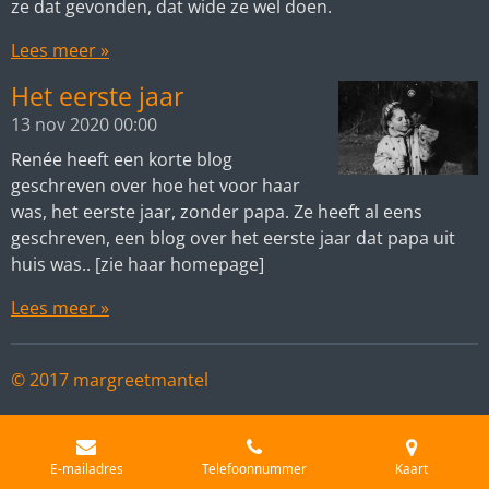
ze dat gevonden, dat wide ze wel doen.
Lees meer »
Het eerste jaar
13 nov 2020
00:00
Renée heeft een korte blog
geschreven over hoe het voor haar
was, het eerste jaar, zonder papa. Ze heeft al eens
geschreven, een blog over het eerste jaar dat papa uit
huis was.. [zie haar homepage]
Lees meer »
© 2017 margreetmantel
E-mailadres
Telefoonnummer
Kaart