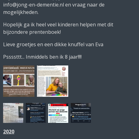
info@jong-en-dementie.nl en vraag naar de
mogelijkheden.
Hopelijk ga ik heel veel kinderen helpen met dit
bijzondere prentenboek!
Lieve groetjes en een dikke knuffel van Eva
Pssssttt... Inmiddels ben ik 8 jaar!!!!
2020