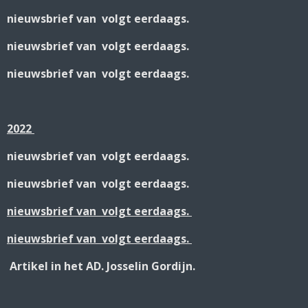
nieuwsbrief van volgt eerdaags.
nieuwsbrief van volgt eerdaags.
nieuwsbrief van volgt eerdaags.
2022
nieuwsbrief van volgt eerdaags.
nieuwsbrief van volgt eerdaags.
nieuwsbrief van volgt eerdaags.
nieuwsbrief van volgt eerdaags.
Artikel in het AD. Josselin Gordijn.