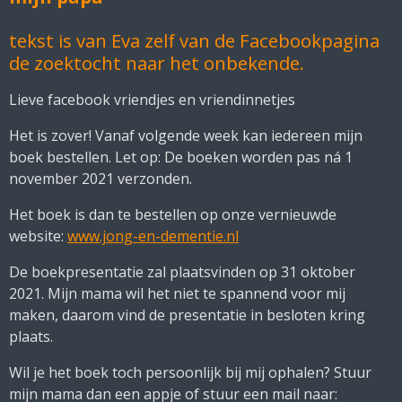
tekst is van Eva zelf van de Facebookpagina
de zoektocht naar het onbekende.
Lieve facebook vriendjes en vriendinnetjes
Het is zover!
Vanaf volgende week kan iedereen mijn
boek bestellen.
Let op: De boeken worden pas ná 1
november 2021 verzonden.
Het boek is dan te bestellen op onze vernieuwde
website:
www.jong-en-dementie.nl
De boekpresentatie zal plaatsvinden op 31 oktober
2021.
Mijn mama wil het niet te spannend voor mij
maken, daarom vind de presentatie in besloten kring
plaats.
Wil je het boek toch persoonlijk bij mij ophalen?
Stuur
mijn mama dan een appje of stuur een mail naar: