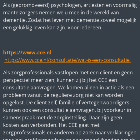
Als (gepromoveerd) psychologen, artiesten en voormalig
mantelzorgers nemen we u mee in de wereld van
dementie. Zodat het leven met dementie zoveel mogelijk
een gelukkig leven kan zijn. Voor iedereen.
https://www.cce.nl
https://www.cce.nl/consultatie/wat-is-een-consultatie
Als zorgprofessionals vastlopen met een cliënt en geen
perspectief meer zien, kunnen zij bij het CCE een
consultatie aanvragen. We komen alleen in actie als een
probleem vanuit de reguliere zorg niet kan worden
opgelost. De cliënt zelf, familie of vertegenwoordigers
kunnen ook een consultatie aanvragen, bij voorkeur in
samenspraak met de zorginstelling. Daar zijn geen
kosten aan verbonden. Het CCE gaat met
zorgprofessionals en anderen op zoek naar verklaringen