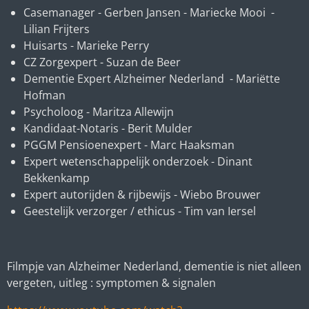
Casemanager - Gerben Jansen - Mariecke Mooi -
Lilian Frijters
Huisarts - Marieke Perry
CZ Zorgexpert - Suzan de Beer
Dementie Expert Alzheimer Nederland - Mariëtte
Hofman
Psycholoog - Maritza Allewijn
Kandidaat-Notaris - Berit Mulder
PGGM Pensioenexpert - Marc Haaksman
Expert wetenschappelijk onderzoek - Dinant
Bekkenkamp
Expert autorijden & rijbewijs - Wiebo Brouwer
Geestelijk verzorger / ethicus - Tim van Iersel
Filmpje van Alzheimer Nederland, dementie is niet alleen
vergeten, uitleg : symptomen & signalen