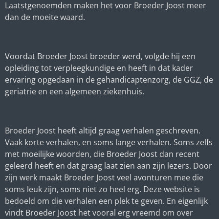
Laatstgenoemden maken het voor Broeder Joost meer
dan de moeite waard.
Voordat Broeder Joost broeder werd, volgde hij een
opleiding tot verpleegkundige en heeft in dat kader
ervaring opgedaan in de gehandicaptenzorg, de GGZ, de
geriatrie en een algemeen ziekenhuis.
Broeder Joost heeft altijd graag verhalen geschreven.
Vaak korte verhalen, en soms lange verhalen. Soms zelfs
met moeilijke woorden, die Broeder Joost dan recent
geleerd heeft en dat graag laat zien aan zijn lezers. Door
zijn werk maakt Broeder Joost veel avonturen mee die
soms leuk zijn, soms niet zo heel erg. Deze website is
bedoeld om die verhalen een plek te geven. En eigenlijk
vindt Broeder Joost het vooral erg vreemd om over