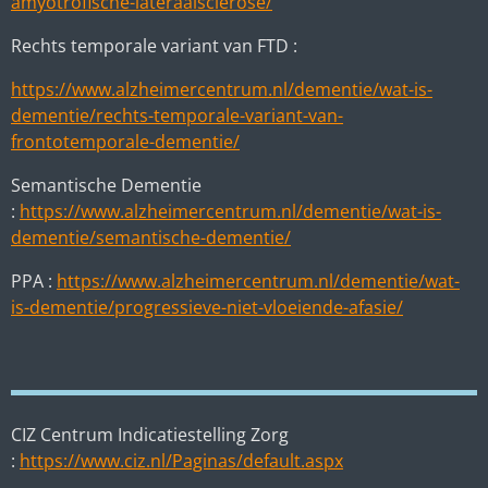
amyotrofische-lateraalsclerose/
Rechts temporale variant van FTD :
https://www.alzheimercentrum.nl/dementie/wat-is-
dementie/rechts-temporale-variant-van-
frontotemporale-dementie/
Semantische Dementie
:
https://www.alzheimercentrum.nl/dementie/wat-is-
dementie/semantische-dementie/
PPA :
https://www.alzheimercentrum.nl/dementie/wat-
is-dementie/progressieve-niet-vloeiende-afasie/
CIZ Centrum Indicatiestelling Zorg
:
https://www.ciz.nl/Paginas/default.aspx