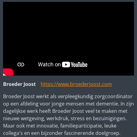
Broeder Joost
https://www.broederjoost.com
Broeder Joost werkt als verpleegkundig zorgcoordinator
op een afdeling voor jonge mensen met dementie. In zijn
dagelijkse werk heeft Broeder Joost veel te maken met
nieuwe wetgeving, werkdruk, stress en bezuinigingen.
Maar ook met innovatie, familieparticipatie, leuke
collega's en een bijzonder fascinerende doelgroep.