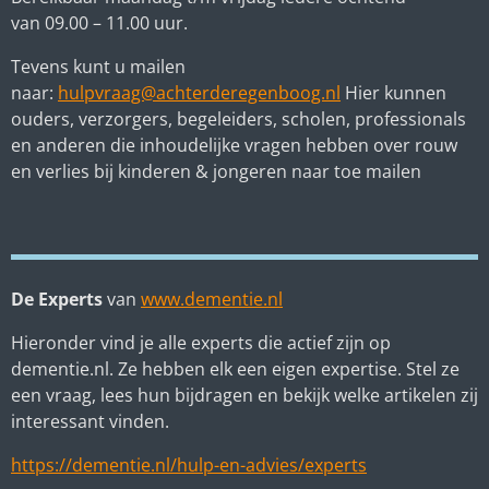
van 09.00 – 11.00 uur.
Tevens kunt u mailen
naar:
hulpvraag@achterderegenboog.nl
Hier kunnen
ouders, verzorgers, begeleiders, scholen, professionals
en anderen die inhoudelijke vragen hebben over rouw
en verlies bij kinderen & jongeren naar toe mailen
De Experts
van
www.dementie.nl
Hieronder vind je alle experts die actief zijn op
dementie.nl. Ze hebben elk een eigen expertise. Stel ze
een vraag, lees hun bijdragen en bekijk welke artikelen zij
interessant vinden.
https://dementie.nl/hulp-en-advies/experts