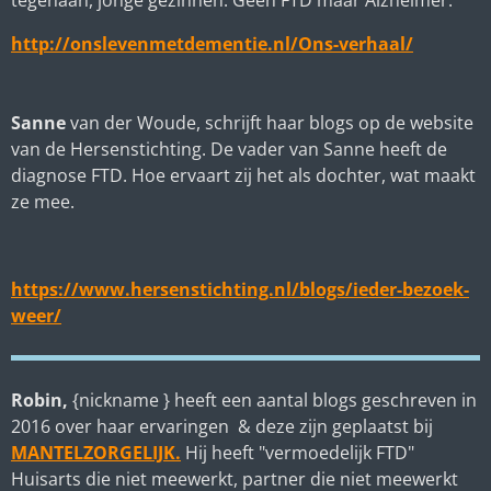
http://onslevenmetdementie.nl/Ons-verhaal/
Sanne
van der Woude, schrijft haar blogs op de website
van de Hersenstichting. De vader van Sanne heeft de
diagnose FTD. Hoe ervaart zij het als dochter, wat maakt
ze mee.
https://www.hersenstichting.nl/blogs/ieder-bezoek-
weer/
Robin,
{nickname } heeft een aantal blogs geschreven in
2016 over haar ervaringen & deze zijn geplaatst bij
MANTELZORGELIJK.
Hij heeft "vermoedelijk FTD"
Huisarts die niet meewerkt, partner die niet meewerkt