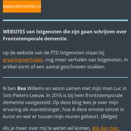
www.dementie.nl
WEBSITES van lotgenoten die zijn gaan schrijven over
Frontotemporale dementie.
op de website van de FTD lotgenoten staan bij
ervaringsverhalen
, nog meer verhalen van lotgenoten, in
artikel vorm of een aantal geschreven stukken.
Ik ben
Bea
Willems en woon samen met mijn man Luc in
Sint-Pieters-Leeuw. In 2016 is bij hem frontotemporale
dementie vastgesteld. Op deze blog lees je over mijn
ervaring als mantelzorger, hoe ik deze emotie omzet in
kunst en wat er tussen mijn muren gebeurt. {Belgie}
Als je meer over mij te weten wil komen,
klik dan hier.