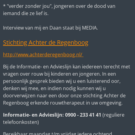
* "verder zonder jou", jongeren over de dood van
iemand die ze lief is.
Interview van mij en Daan staat bij MEDIA.
Stichting Achter de Regenboog
http://www.achterderegenboog.nl/
Bij de Informatie- en Advieslijn kan iedereen terecht met
vragen over rouw bij kinderen en jongeren. In een
persoonlijk gesprek bieden wij u een luisterend oor,
denken wij mee, en indien nodig kunnen wij u
doorverwijzen naar een door onze stichting Achter de
Regenboog erkende rouwtherapeut in uw omgeving.
Informatie- en Advieslijn: 0900 - 233 41 41
(reguliere
telefoonkosten)
Bereikbaar maandag t/m vrijdag iedere ochtend