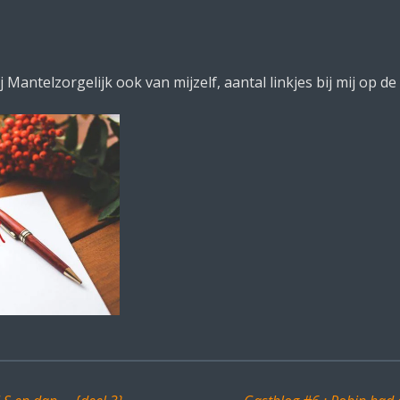
Mantelzorgelijk ook van mijzelf, aantal linkjes bij mij op de 