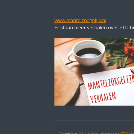
www.mantelzorgelijk.nl
Er staan meer verhalen over FTD bij 