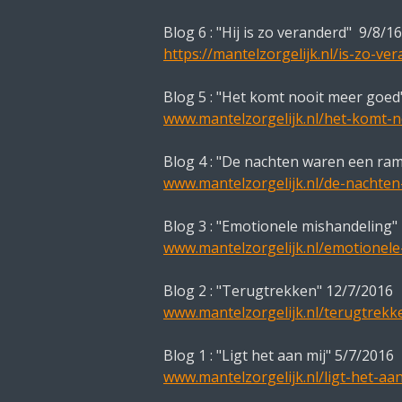
Blog 6 : "Hij is zo veranderd" 9/8/16
https://mantelzorgelijk.nl/is-zo-ver
Blog 5 : "Het komt nooit meer goed
www.mantelzorgelijk.nl/het-komt-n
Blog 4 : "De nachten waren een ra
www.mantelzorgelijk.nl/de-nachte
Blog 3 : "Emotionele mishandeling"
www.mantelzorgelijk.nl/emotionele
Blog 2 : "Terugtrekken" 12/7/2016
www.mantelzorgelijk.nl/terugtrekk
Blog 1 : "Ligt het aan mij" 5/7/2016
www.mantelzorgelijk.nl/ligt-het-aan