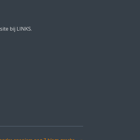
site bij LINKS.