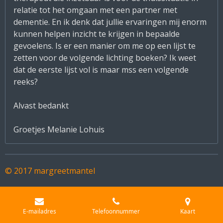
relatie tot het omgaan met een partner met
dementie. En ik denk dat jullie ervaringen mij enorm
kunnen helpen inzicht te krijgen in bepaalde
gevoelens. Is er een manier om me op een lijst te
zetten voor de volgende lichting boeken? Ik weet
dat de eerste lijst vol is maar mss een volgende
reeks?
Alvast bedankt
Groetjes Melanie Lohuis
© 2017 margreetmantel
E-mailadres
Telefoonnummer
Kaart