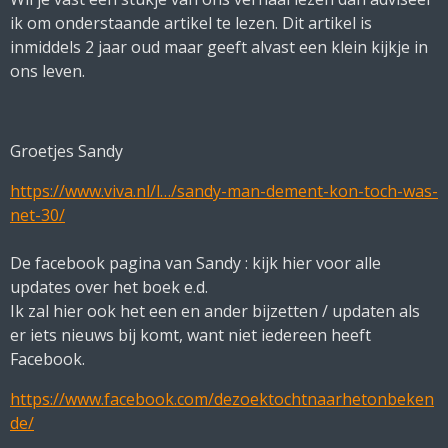
ik om onderstaande artikel te lezen. Dit artikel is
inmiddels 2 jaar oud maar geeft alvast een klein kijkje in
ons leven.
Groetjes Sandy
https://www.viva.nl/l…/sandy-man-dement-kon-toch-was-
net-30/
De facebook pagina van Sandy : kijk hier voor alle
updates over het boek e.d.
Ik zal hier ook het een en ander bijzetten / updaten als
er iets nieuws bij komt, want niet iedereen heeft
Facebook.
https://www.facebook.com/dezoektochtnaarhetonbeken
de/