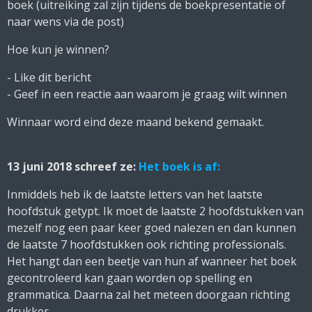
boek (uitreiking zal zijn tijdens de boekpresentatie of
naar wens via de post)
Hoe kun je winnen?
- Like dit bericht
- Geef in een reactie aan waarom je graag wilt winnen
Winnaar word eind deze maand bekend gemaakt.
13 juni 2018 schreef ze:
Het boek is af:
Inmiddels heb ik de laatste letters van het laatste
hoofdstuk getypt. Ik moet de laatste 2 hoofdstukken van
mezelf nog een paar keer goed nalezen en dan kunnen
de laatste 7 hoofdstukken ook richting professionals.
Het hangt dan een beetje van hun af wanneer het boek
gecontroleerd kan gaan worden op spelling en
grammatica. Daarna zal het meteen doorgaan richting
drukker.