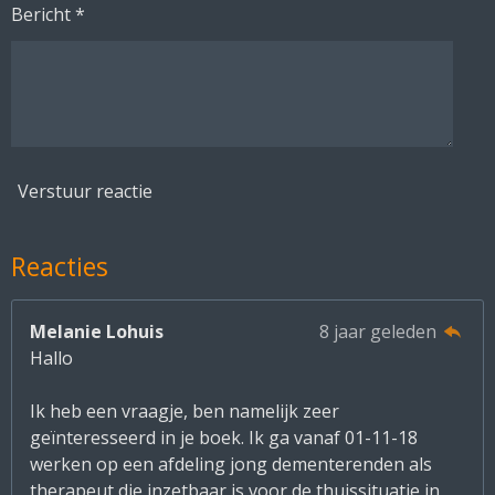
Bericht *
Verstuur reactie
Reacties
Melanie Lohuis
8 jaar geleden
Hallo
Ik heb een vraagje, ben namelijk zeer
geïnteresseerd in je boek. Ik ga vanaf 01-11-18
werken op een afdeling jong dementerenden als
therapeut die inzetbaar is voor de thuissituatie in