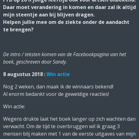
Daar moet verandering in komen en daar zal ik altijd
mijn steentje aan bij blijven dragen.
Helpen jullie mee om de ziekte onder de aandacht
te brengen?
De intro / teksten komen van de Facebookpagina van het
boek, geschreven door Sandy.
8 augustus 2018 :
Win actie
Nog 2 weken, dan maak ik de winnaars bekend!
Al enorm bedankt voor de geweldige reacties!
Win actie:
Wegens drukte laat het boek langer op zich wachten dan
verwacht. Om de tijd te overbruggen wil ik graag 3
mensen blij maken met 1 van de eerste uitgaves van mijn