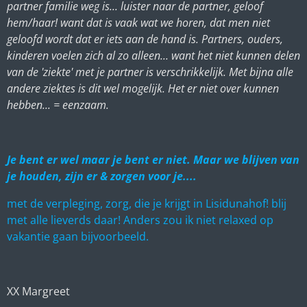
partner familie weg is... luister naar de partner, geloof
hem/haar! want dat is vaak wat we horen, dat men niet
geloofd wordt dat er iets aan de hand is. Partners, ouders,
kinderen voelen zich al zo alleen... want het niet kunnen delen
van de 'ziekte' met je partner is verschrikkelijk. Met bijna alle
andere ziektes is dit wel mogelijk. Het er niet over kunnen
hebben... = eenzaam.
Je bent er wel maar je bent er niet. Maar we blijven van
je houden, zijn er & zorgen voor je....
met de verpleging, zorg, die je krijgt in
Lisidunahof! blij
met alle lieverds daar! Anders zou ik niet relaxed op
vakantie gaan bijvoorbeeld.
XX Margreet