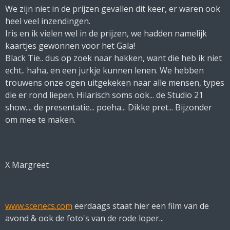
We zijn niet in de prijzen gevallen dit keer, er waren ook
heel veel inzendingen.
Iris en ik vielen wel in de prijzen, we hadden namelijk
kaartjes gewonnen voor het Gala!
Black Tie.. dus op zoek naar hakken, want die heb ik niet
echt.. haha, en een jurkje kunnen lenen. We hebben
trouwens onze ogen uitgekeken naar alle mensen, types
die er rond liepen. Hilarisch soms ook... de Studio 21
show.... de presentatie... poeha... Dikke pret... Bijzonder
om mee te maken.
X Margreet
www.scenecs.com
eerdaags staat hier een film van de
avond & ook de foto's van de rode loper...