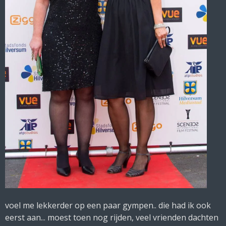
voel me lekkerder op een paar gympen.. die had ik ook
eerst aan... moest toen nog rijden, veel vrienden dachten