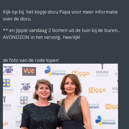
Kijk op bij het kopje docu Papa voor meer informatie
over de docu.
** en jippie vandaag 2 bomen uit de tuin bij de buren...
AVONDZON in het vervolg.. heerlijk!
de foto van de rode loper!