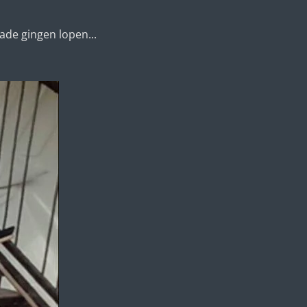
rade gingen lopen...