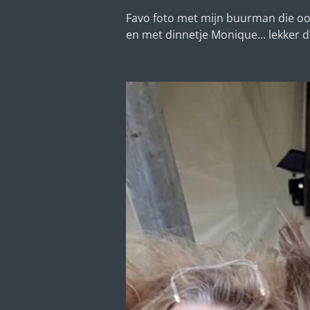
Favo foto met mijn buurman die 
en met dinnetje Monique... lekker d