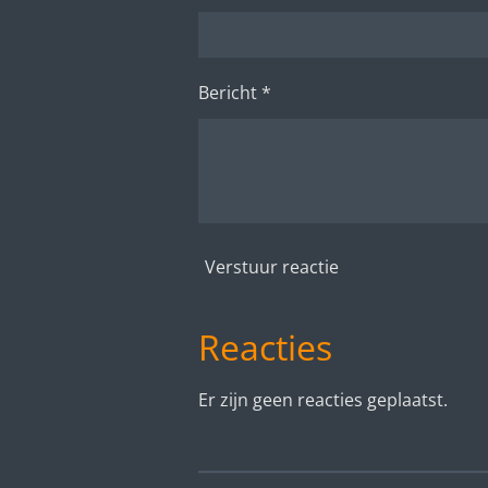
Bericht *
Verstuur reactie
Reacties
Er zijn geen reacties geplaatst.