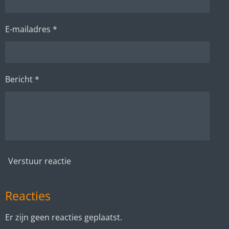
E-mailadres *
Bericht *
Verstuur reactie
Reacties
Er zijn geen reacties geplaatst.