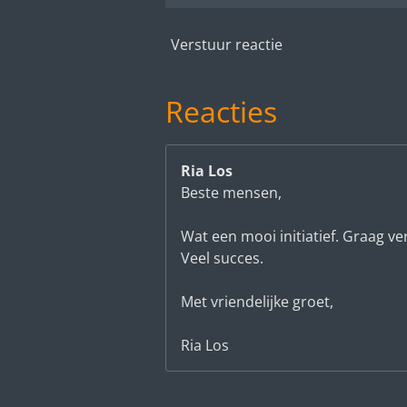
Verstuur reactie
Reacties
Ria Los
Beste mensen,
Wat een mooi initiatief. Graag ve
Veel succes.
Met vriendelijke groet,
Ria Los