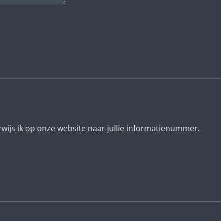
rwijs ik op onze website naar jullie informatienummer.