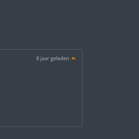
8 jaar geleden