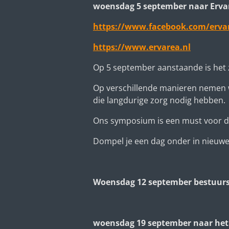
woensdag 5 september naar Erva
https://www.facebook.com/erva
https://www.ervarea.nl
Op 5 september aanstaande is het 
Op verschillende manieren nemen w
die langdurige zorg nodig hebben.
Ons symposium is een must voor de z
Dompel je een dag onder in nieuwe i
Woensdag 12 september bestuurs
woensdag 19 september naar het