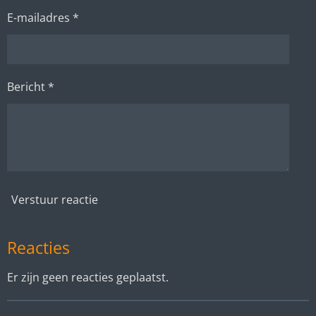
E-mailadres *
Bericht *
Verstuur reactie
Reacties
Er zijn geen reacties geplaatst.