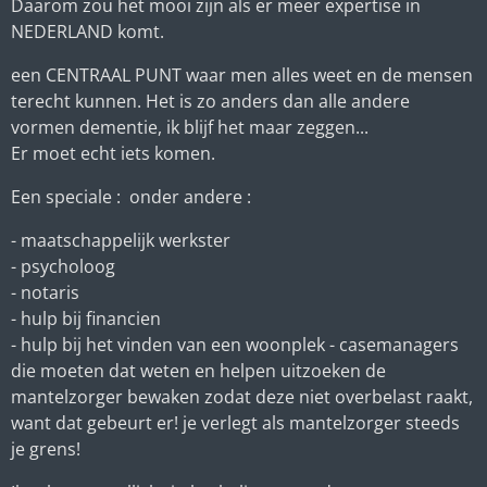
Daarom zou het mooi zijn als er meer expertise in
NEDERLAND komt.
een CENTRAAL PUNT waar men alles weet en de mensen
terecht kunnen. Het is zo anders dan alle andere
vormen dementie, ik blijf het maar zeggen...
Er moet echt iets komen.
Een speciale : onder andere :
- maatschappelijk werkster
- psycholoog
- notaris
- hulp bij financien
- hulp bij het vinden van een woonplek - casemanagers
die moeten dat weten en helpen uitzoeken de
mantelzorger bewaken zodat deze niet overbelast raakt,
want dat gebeurt er! je verlegt als mantelzorger steeds
je grens!