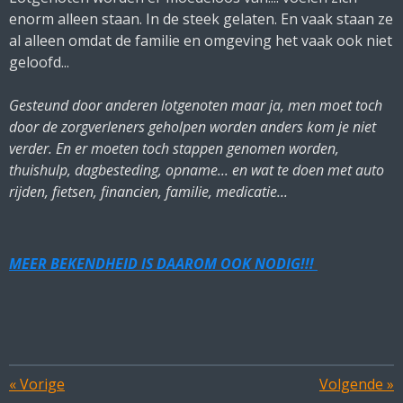
enorm alleen staan. In de steek gelaten. En vaak staan ze
al alleen omdat de familie en omgeving het vaak ook niet
geloofd...
Gesteund door anderen lotgenoten maar ja, men moet toch
door de zorgverleners geholpen worden anders kom je niet
verder. En er moeten toch stappen genomen worden,
thuishulp, dagbesteding, opname... en wat te doen met auto
rijden, fietsen, financien, familie, medicatie...
MEER BEKENDHEID IS DAAROM OOK NODIG!!!
«
Vorige
Volgende
»