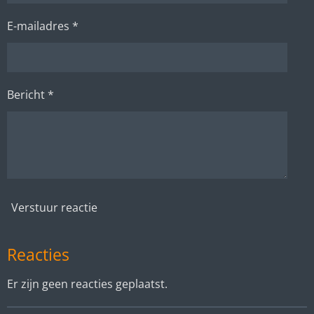
E-mailadres *
Bericht *
Verstuur reactie
Reacties
Er zijn geen reacties geplaatst.