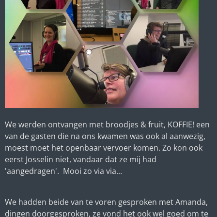
We werden ontvangen met broodjes & fruit, KOFFIE! een
van de gasten die na ons kwamen was ook al aanwezig,
moest moet het openbaar vervoer komen. Zo kon ook
eerst Josselin niet, vandaar dat ze mij had
'aangedragen'. Mooi zo via via...
We hadden beide van te voren gesproken met Amanda,
dingen doorgesproken, ze vond het ook wel goed om te