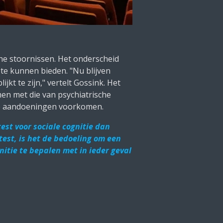
e stoornissen. Het onderscheid
te kunnen bieden. "Nu blijven
jkt te zijn," vertelt Gossink. Het
en met die van psychiatrische
de aandoeningen voorkomen.
est voor sociale cognitie dan
test, is het de bedoeling om een
nitie te bepalen met in ieder geval