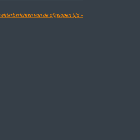
twitterberichten van de afgelopen tijd
»