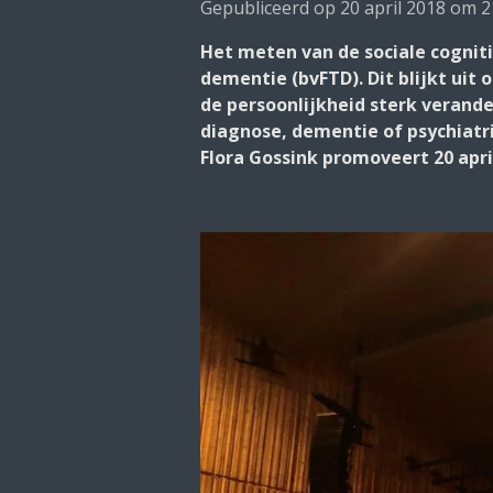
Gepubliceerd op 20 april 2018 om 2
Het meten van de sociale cognit
dementie (bvFTD). Dit blijkt uit
de persoonlijkheid sterk verander
diagnose, dementie of psychiatri
Flora Gossink promoveert 20 apri