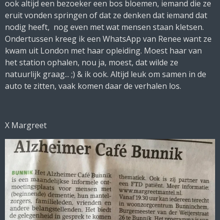
ook altijd een bezoeker een bos bloemen, iemand die ze
eruit vonden springen of dat ze denken dat iemand dat
nodig heeft, nog even met wat mensen staan kletsen.
Ondertussen kreeg ik een WhatsApp van Renee want ze
kwam uit London met haar opleiding. Moest haar van
het station ophalen, nou ja, moest, dat wilde ze
natuurlijk graag... ;) & ik ook. Altijd leuk om samen in de
auto te zitten, vaak komen daar de verhalen los.
X Margreet