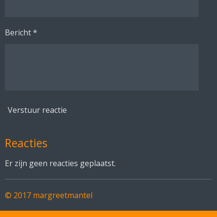
Bericht *
Verstuur reactie
Reacties
Er zijn geen reacties geplaatst.
© 2017 margreetmantel