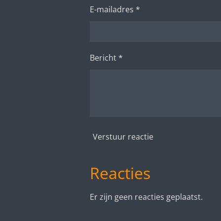
E-mailadres *
Bericht *
Verstuur reactie
Reacties
Er zijn geen reacties geplaatst.