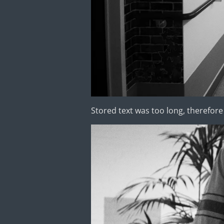
Stored text was too long, therefore