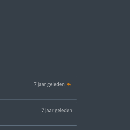
7 jaar geleden
7 jaar geleden