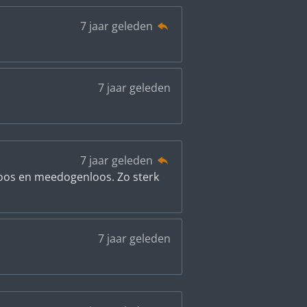
7 jaar geleden
7 jaar geleden
7 jaar geleden
d-loos en meedogenloos. Zo sterk
7 jaar geleden