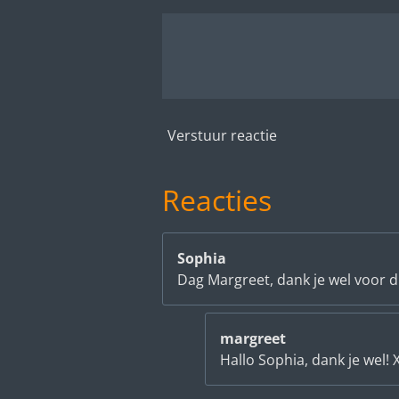
Verstuur reactie
Reacties
Sophia
Dag Margreet, dank je wel voor d
margreet
Hallo Sophia, dank je wel!