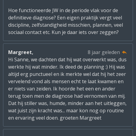
Hoe functioneerde JW in de periode vlak voor de
definitieve diagnose? Een eigen praktijk vergt veel
discipline, zelfstandigheid misschien, plannen, veel
sociaal contact etc. Kun je daar iets over zeggen?
Margreet,
8 jaar geleden
Hi Sanne, we dachten dat hij wat overwerkt was, dus
werkte hij wat minder. Ik deed de planning :) Hij was
altijd erg punctueel en ik merkte wel dat hij het zeer
vervelend vond als mensen echt te laat kwamen en
er niets van zeiden. Ik hoorde het een en ander
terug toen men de diagnose had vernomen van mij.
Dat hij stiller was, humde, minder aan het uitleggen,
wat juist zijn kracht was... maar kon nog op routine
en ervaring veel doen. groeten Margreet