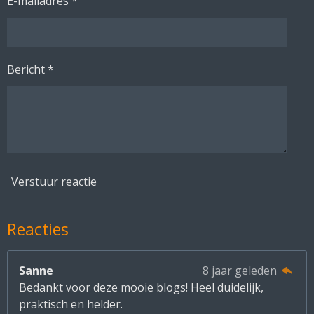
E-mailadres *
Bericht *
Verstuur reactie
Reacties
Sanne
8 jaar geleden
Bedankt voor deze mooie blogs! Heel duidelijk,
praktisch en helder.