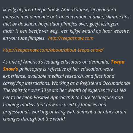
Ik volg al jaren Teepa Snow, Amerikaanse, zij benaderd
mensen met dementie ook op een mooie manier, slimme tips
met bv douchen, heeft daar filmpjes over, geeft lezingen,
maar is een beetje ver weg.. een kijkje waard op haar website,
en you tube filmpjes.
http://teepasnow.com
http://teepasnow.com/about/about-teepa-snow/
As one of America’s leading educators on dementia,
Teepa
Snow’s
philosophy is reflective of her education, work
experience, available medical research, and first hand
caregiving interactions. Working as a Registered Occupational
Therapist for over 30 years her wealth of experience has led
her to develop Positive Approach® to Care techniques and
training models that now are used by families and
professionals working or living with dementia or other brain
changes throughout the world.