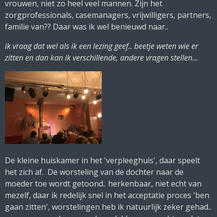
vrouwen, niet zo heel veel mannen. Zijn het
zorgprofessionals, casemanagers, vrijwilligers, partners,
familie van?? Daar was ik wel benieuwd naar..
ik vraag dat wel als ik een lezing geef.. beetje weten wie er
zitten en dan kan ik verschillende, andere vragen stellen...
De kleine huiskamer in het 'verpleeghuis', daar speelt
het zich af. De worsteling van de dochter naar de
moeder toe wordt getoond.. herkenbaar, niet echt van
mezelf, daar ik redelijk snel in het acceptatie proces 'ben
gaan zitten', worstelingen heb ik natuurlijk zeker gehad..