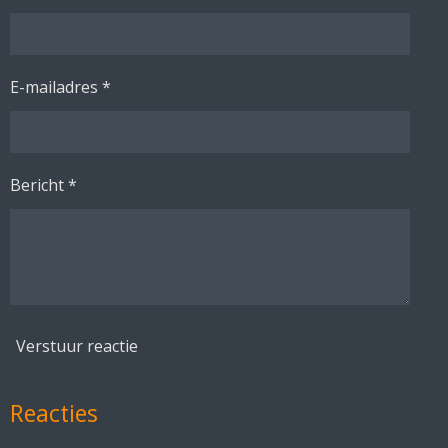
E-mailadres *
Bericht *
Verstuur reactie
Reacties