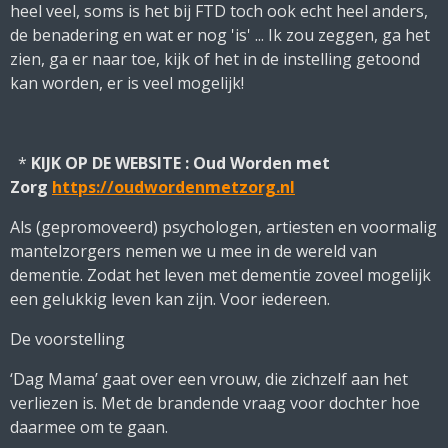
heel veel, soms is het bij FTD toch ook echt heel anders,
de benadering en wat er nog 'is' ... Ik zou zeggen, ga het
zien, ga er naar toe, kijk of het in de instelling getoond
kan worden, er is veel mogelijk!
*
KIJK OP DE WEBSITE : Oud Worden met
Zorg
https://oudwordenmetzorg.nl
Als (gepromoveerd) psychologen, artiesten en voormalig
mantelzorgers nemen we u mee in de wereld van
dementie. Zodat het leven met dementie zoveel mogelijk
een gelukkig leven kan zijn. Voor iedereen.
De voorstelling
‘Dag Mama’ gaat over een vrouw, die zichzelf aan het
verliezen is. Met de brandende vraag voor dochter hoe
daarmee om te gaan.