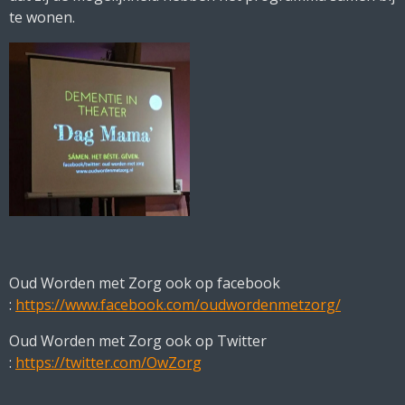
te wonen.
Oud Worden met Zorg ook op facebook
:
https://www.facebook.com/oudwordenmetzorg/
Oud Worden met Zorg ook op Twitter
:
https://twitter.com/OwZorg