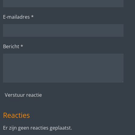
E-mailadres *
Bericht *
Verstuur reactie
Reacties
Er zijn geen reacties geplaatst.